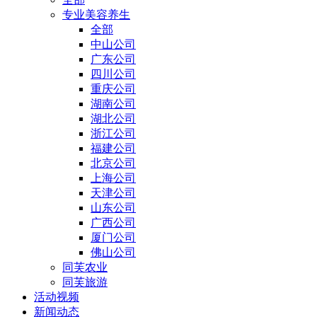
专业美容养生
全部
中山公司
广东公司
四川公司
重庆公司
湖南公司
湖北公司
浙江公司
福建公司
北京公司
上海公司
天津公司
山东公司
广西公司
厦门公司
佛山公司
同芙农业
同芙旅游
活动视频
新闻动态