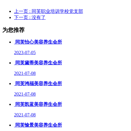
上一页
: 同芙职业培训学校党支部
下一页
: 没有了
为您推荐
同芙怡心美容养生会所
2023-07-05
同芙黛蒂美容养生会所
2021-07-08
同芙鸿福美容养生会所
2021-07-08
同芙凯蓝美容养生会所
2021-07-08
同芙愉景美容养生会所