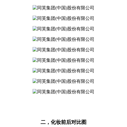
二，化妆前后对比图