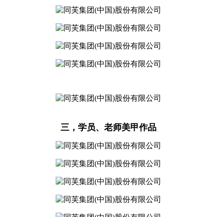
三，学员、老师美甲作品