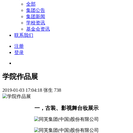
全部
集团公告
集团新闻
学校资讯
基金会资讯
联系我们
注册
登录
学院作品展
2019-01-03 17:04:18
张生
738
一，古装、影视舞台妆展示