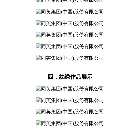
四，纹绣作品展示