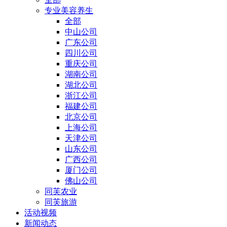
专业美容养生
全部
中山公司
广东公司
四川公司
重庆公司
湖南公司
湖北公司
浙江公司
福建公司
北京公司
上海公司
天津公司
山东公司
广西公司
厦门公司
佛山公司
同芙农业
同芙旅游
活动视频
新闻动态