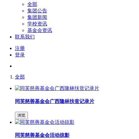
全部
集团公告
集团新闻
学校资讯
基金会资讯
联系我们
注册
登录
全部
同芙慈善基金会广西隆林扶贫记录片
浏览
同芙慈善基金会活动掠影