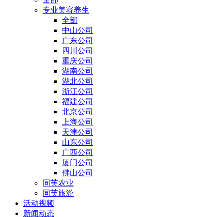
专业美容养生
全部
中山公司
广东公司
四川公司
重庆公司
湖南公司
湖北公司
浙江公司
福建公司
北京公司
上海公司
天津公司
山东公司
广西公司
厦门公司
佛山公司
同芙农业
同芙旅游
活动视频
新闻动态