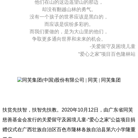
他们在山的这边遥望山的那边，
却没有翻越山林的勇气。
没有一个孩子的世界应该是黑白的，
而应该是缤纷多彩的。
而我们要做的，是为大山里的他们，
争取更多通向世界和未来的机会。
-关爱留守及困境儿童
“爱心之家”项目百色隆林站
扶贫先扶智，扶智先扶教。2020年10月12日，由广东省同芙
慈善基金会发行的关爱留守及困境儿童-“爱心之家”公益项目捐
赠仪式在广西壮族自治区百色市隆林各族自治县第六小学隆重