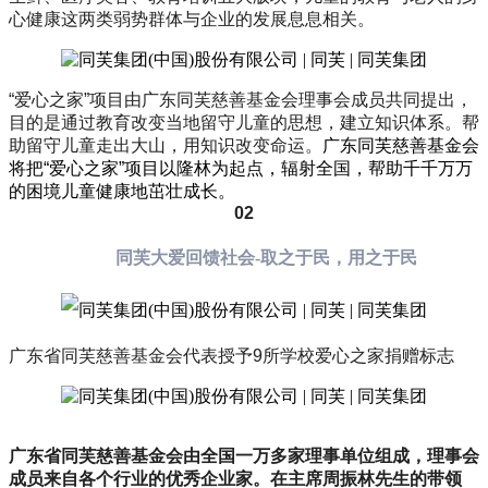
心健康这两类弱势群体与企业的发展息息相关。
“爱心之家”项目由广东同芙慈善基金会理事会成员共同提出，
目的是通过教育改变当地留守儿童的思想，建立知识体系。帮
助留守儿童走出大山，用知识改变命运。
广东同芙慈善基金会
将把“爱心之家”项目以隆林为起点，辐射全国，帮助千千万万
的困境儿童健康地茁壮成长。
02
同芙大爱回馈社会-取之于民，用之于民
广东省同芙慈善基金会代表授予9所学校爱心之家捐赠标志
广东省同芙慈善基金会由全国一万多家理事单位组成，理事会
成员来自各个行业的优秀企业家。在主席周振林先生的带领