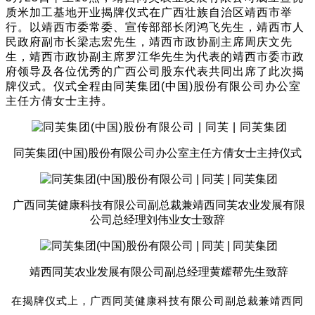
质米加工基地开业揭牌仪式在广西壮族自治区靖西市举
行。以靖西市委常委、宣传部部长闭鸿飞先生，靖西市人
民政府副市长梁志宏先生，靖西市政协副主席周庆文先
生，靖西市政协副主席罗江华先生为代表的靖西市委市政
府领导及各位优秀的广西公司股东代表共同出席了此次揭
牌仪式。仪式全程由同芙集团(中国)股份有限公司办公室
主任方倩女士主持。
同芙集团
(中国)股份有限公司办公室主任方倩女士主持仪式
广西同芙健康科技有限公司副总裁兼靖西同芙农业发展有限
公司总经理刘伟业女士致辞
靖西同芙农业发展有限公司副总经理
黄耀帮先生
致辞
在揭牌仪式上，广西同芙健康科技有限公司副总裁兼靖西同