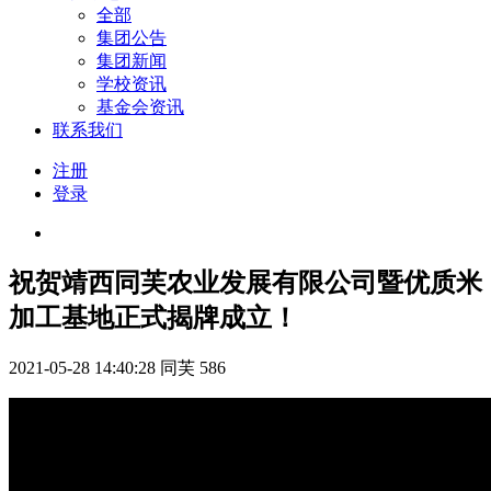
全部
集团公告
集团新闻
学校资讯
基金会资讯
联系我们
注册
登录
祝贺靖西同芙农业发展有限公司暨优质米
加工基地正式揭牌成立！
2021-05-28 14:40:28
同芙
586