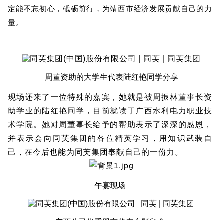
定能不忘初心，砥砺前行，为靖西市经济发展贡献自己的力
量。
周董资助的大学生代表陆红艳同学分享
现场还来了一位特殊的嘉宾，她就是被周振林董事长资
助学业的陆红艳同学，目前就读于广西水利电力职业技
术学院。她对周董事长给予的帮助表示了深深的感恩，
并表示会向同芙集团的各位精英学习，用知识武装自
己，在今后也能为同芙集团奉献自己的一份力。
午宴现场