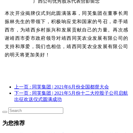
广西公司优秀股东代表合影留念
本次开业揭牌仪式到此圆满落幕，同芙集团在董事长周
振林先生的带领下，积极响应党和国家的号召，牵手靖
西市，为靖西乡村振兴和发展贡献自己的力量。再次感
谢靖西市委市政府领导对靖西同芙农业发展有限公司的
支持和厚爱，我们也相信，靖西同芙农业发展有限公司
的明天将更加美好！
上一页
: 同芙集团 | 2021年6月份全国都督大会
下一页
: 同芙集团 | 2021年5月份十二大控股子公司启航
出征欢送仪式圆满成功
为您推荐