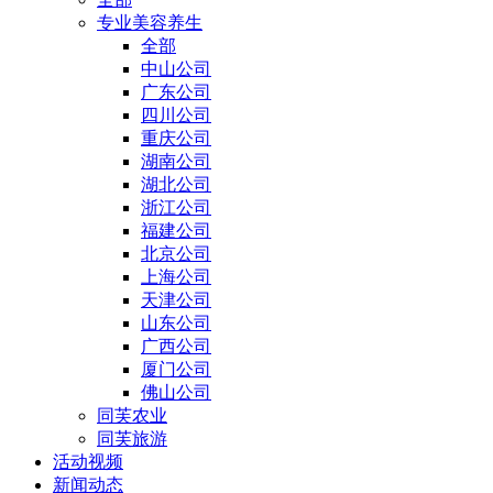
专业美容养生
全部
中山公司
广东公司
四川公司
重庆公司
湖南公司
湖北公司
浙江公司
福建公司
北京公司
上海公司
天津公司
山东公司
广西公司
厦门公司
佛山公司
同芙农业
同芙旅游
活动视频
新闻动态