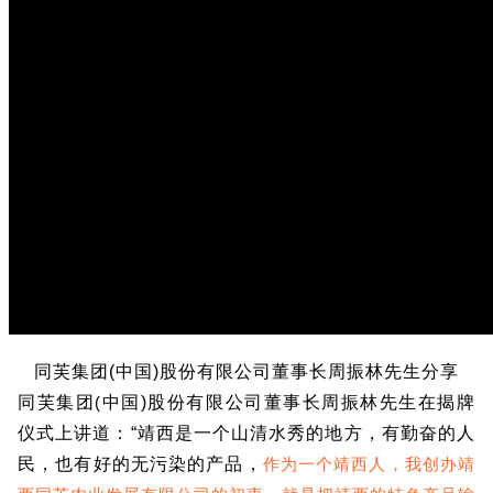
同芙集团
(
中国
)
股份有限公司董事长周振林先生分享
同芙集团
(
中国
)
股份有限公司董事长周振林先生在揭牌
仪式上讲道：
“
靖西是一个山清水秀的地方，有勤奋的人
民，也有好的无污染的产品，
作为一个靖西人，我创办靖