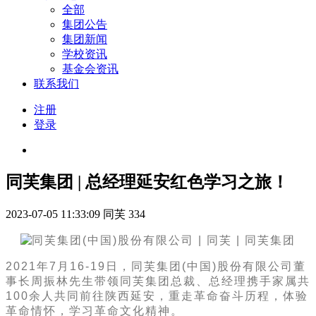
全部
集团公告
集团新闻
学校资讯
基金会资讯
联系我们
注册
登录
同芙集团 | 总经理延安红色学习之旅！
2023-07-05 11:33:09
同芙
334
2021
年7月16-19日，同芙集团(中国)股份有限公司董
事长周振林先生带领同芙集团总裁、总经理携手家属共
100余人共同前往陕西延安，重走革命奋斗历程，体验
革命情怀，学习革命文化精神。