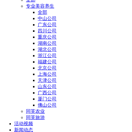
专业美容养生
全部
中山公司
广东公司
四川公司
重庆公司
湖南公司
湖北公司
浙江公司
福建公司
北京公司
上海公司
天津公司
山东公司
广西公司
厦门公司
佛山公司
同芙农业
同芙旅游
活动视频
新闻动态