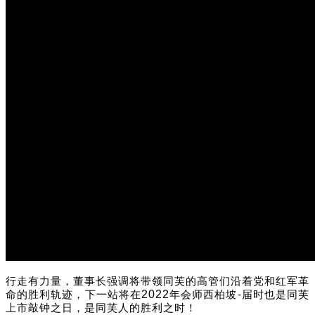
行走有力量，董事长强调将带领同芙的高管们沿着党和红军革
2022
-
命的胜利轨迹，下一站将在
年会师西柏坡
届时也是同芙
上市敲钟之日，是同芙人的胜利之时！