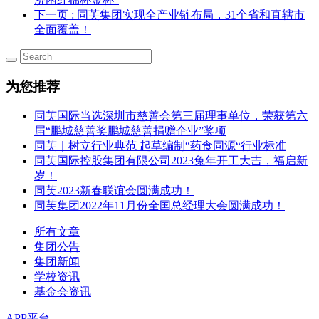
下一页
: 同芙集团实现全产业链布局，31个省和直辖市
全面覆盖！
为您推荐
同芙国际当选深圳市慈善会第三届理事单位，荣获第六
届“鹏城慈善奖鹏城慈善捐赠企业”奖项
同芙｜树立行业典范 起草编制“药食同源“行业标准
同芙国际控股集团有限公司2023兔年开工大吉，福启新
岁！
同芙2023新春联谊会圆满成功！
同芙集团2022年11月份全国总经理大会圆满成功！
所有文章
集团公告
集团新闻
学校资讯
基金会资讯
APP平台