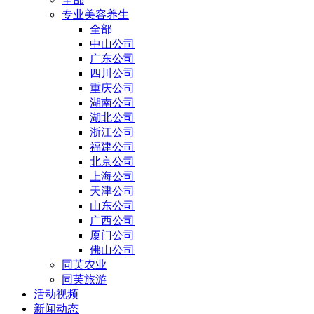
专业美容养生
全部
中山公司
广东公司
四川公司
重庆公司
湖南公司
湖北公司
浙江公司
福建公司
北京公司
上海公司
天津公司
山东公司
广西公司
厦门公司
佛山公司
同芙农业
同芙旅游
活动视频
新闻动态