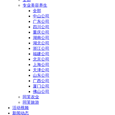
专业美容养生
全部
中山公司
广东公司
四川公司
重庆公司
湖南公司
湖北公司
浙江公司
福建公司
北京公司
上海公司
天津公司
山东公司
广西公司
厦门公司
佛山公司
同芙农业
同芙旅游
活动视频
新闻动态