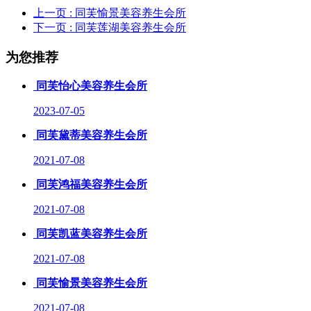
上一页
: 同芙愉景美容养生会所
下一页
: 同芙莲湖美容养生会所
为您推荐
同芙怡心美容养生会所
2023-07-05
同芙黛蒂美容养生会所
2021-07-08
同芙鸿福美容养生会所
2021-07-08
同芙凯蓝美容养生会所
2021-07-08
同芙愉景美容养生会所
2021-07-08