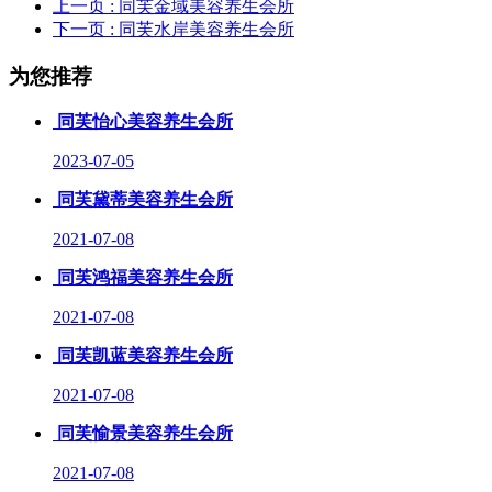
上一页
: 同芙金域美容养生会所
下一页
: 同芙水岸美容养生会所
为您推荐
同芙怡心美容养生会所
2023-07-05
同芙黛蒂美容养生会所
2021-07-08
同芙鸿福美容养生会所
2021-07-08
同芙凯蓝美容养生会所
2021-07-08
同芙愉景美容养生会所
2021-07-08