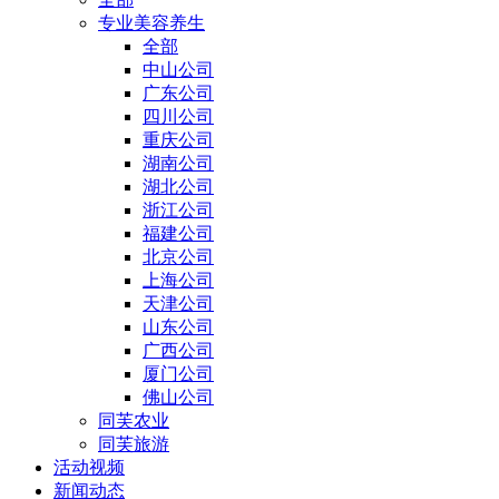
专业美容养生
全部
中山公司
广东公司
四川公司
重庆公司
湖南公司
湖北公司
浙江公司
福建公司
北京公司
上海公司
天津公司
山东公司
广西公司
厦门公司
佛山公司
同芙农业
同芙旅游
活动视频
新闻动态