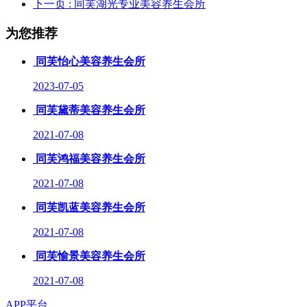
下一页
: 同芙湖光专业美容养生会所
为您推荐
同芙怡心美容养生会所
2023-07-05
同芙黛蒂美容养生会所
2021-07-08
同芙鸿福美容养生会所
2021-07-08
同芙凯蓝美容养生会所
2021-07-08
同芙愉景美容养生会所
2021-07-08
APP平台