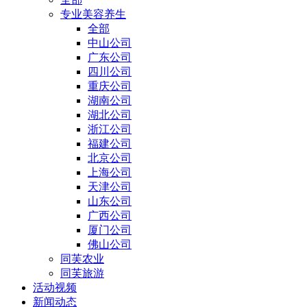
专业美容养生
全部
中山公司
广东公司
四川公司
重庆公司
湖南公司
湖北公司
浙江公司
福建公司
北京公司
上海公司
天津公司
山东公司
广西公司
厦门公司
佛山公司
同芙农业
同芙旅游
活动视频
新闻动态