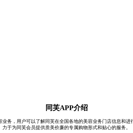
同芙APP介绍
容业务，用户可以了解同芙在全国各地的美容业务门店信息和进
力于为同芙会员提供质美价廉的专属购物形式和贴心的服务。