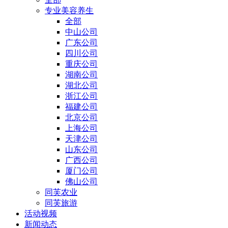
专业美容养生
全部
中山公司
广东公司
四川公司
重庆公司
湖南公司
湖北公司
浙江公司
福建公司
北京公司
上海公司
天津公司
山东公司
广西公司
厦门公司
佛山公司
同芙农业
同芙旅游
活动视频
新闻动态