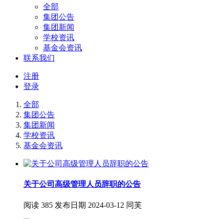
全部
集团公告
集团新闻
学校资讯
基金会资讯
联系我们
注册
登录
全部
集团公告
集团新闻
学校资讯
基金会资讯
关于公司高级管理人员辞职的公告
阅读
385
发布日期
2024-03-12
同芙