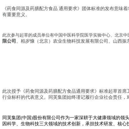
《药食同源及药膳配方食品 通用要求》团体标准的发布意味
有重要意义。
此次参与起草的成员单位有中国中医科学院医学实验中心、北京中
限公司
、柏岁慷（北京）农业生物科技发展有限公司、山西振东
此次授予《药食同源及药膳配方食品通用要求》标准起草首席
行业标杆的代表意义。同芙集团始终谨记履行企业社会责任，
同芙集团(中国)股份有限公司作为一家深耕于大健康领域的
因科学、生物科技三大领域的技术创新，承担技术研发、核心