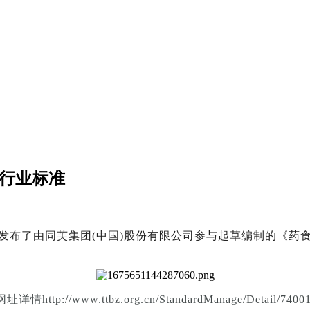
“行业标准
布了由同芙集团(中国)股份有限公司参与起草编制的《药食同
网址详情http://www.ttbz.org.cn/StandardManage/Detail/74001