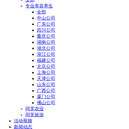
专业美容养生
全部
中山公司
广东公司
四川公司
重庆公司
湖南公司
湖北公司
浙江公司
福建公司
北京公司
上海公司
天津公司
山东公司
广西公司
厦门公司
佛山公司
同芙农业
同芙旅游
活动视频
新闻动态