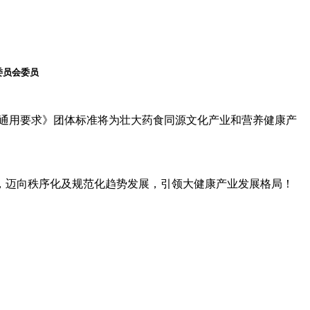
委员会委员
通用要求》团体标准将为壮大药食同源文化产业和营养健康产
，迈向秩序化及规范化趋势发展，引领大健康产业发展格局！