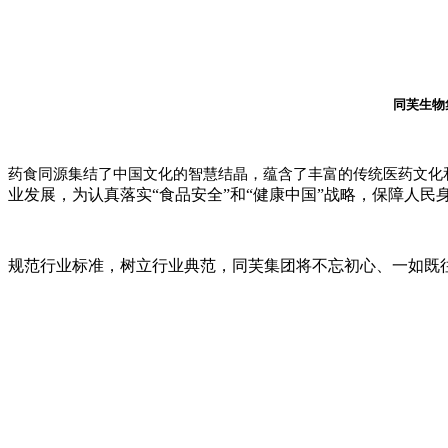
同芙生物
药食同源集结了中国文化的智慧结晶，蕴含了丰富的传统医药文化
业发展，为认真落实“食品安全”和“健康中国”战略，保障人民
规范行业标准，树立行业典范，同芙集团将不忘初心、一如既