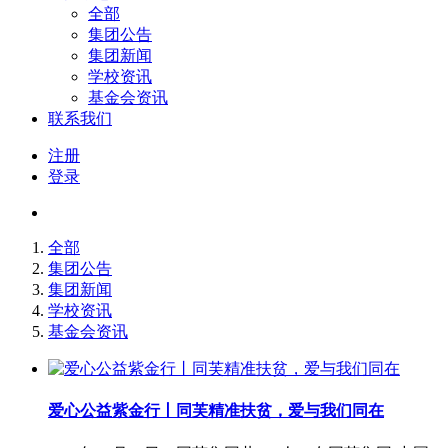
全部
集团公告
集团新闻
学校资讯
基金会资讯
联系我们
注册
登录
全部
集团公告
集团新闻
学校资讯
基金会资讯
爱心公益紫金行丨同芙精准扶贫，爱与我们同在