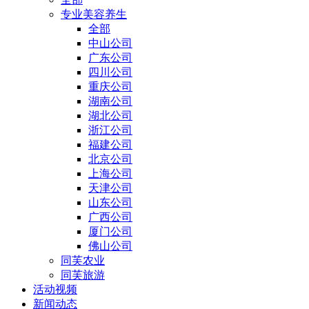
专业美容养生
全部
中山公司
广东公司
四川公司
重庆公司
湖南公司
湖北公司
浙江公司
福建公司
北京公司
上海公司
天津公司
山东公司
广西公司
厦门公司
佛山公司
同芙农业
同芙旅游
活动视频
新闻动态