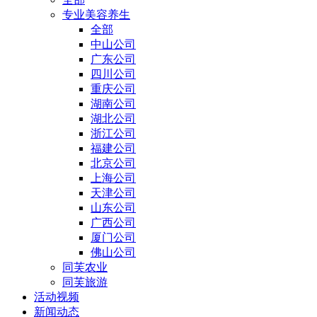
专业美容养生
全部
中山公司
广东公司
四川公司
重庆公司
湖南公司
湖北公司
浙江公司
福建公司
北京公司
上海公司
天津公司
山东公司
广西公司
厦门公司
佛山公司
同芙农业
同芙旅游
活动视频
新闻动态