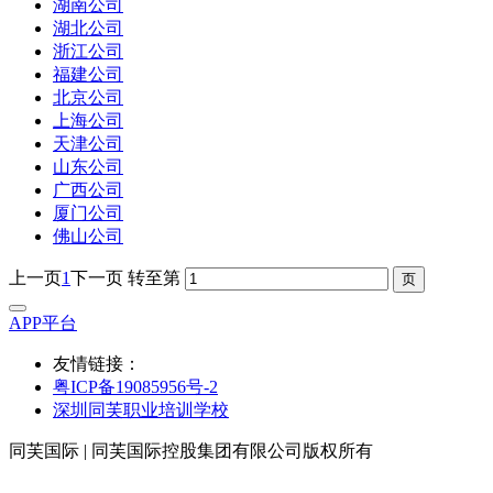
湖南公司
湖北公司
浙江公司
福建公司
北京公司
上海公司
天津公司
山东公司
广西公司
厦门公司
佛山公司
上一页
1
下一页
转至第
APP平台
友情链接：
粤ICP备19085956号-2
深圳同芙职业培训学校
同芙国际 | 同芙国际控股集团有限公司版权所有