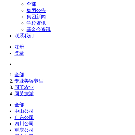
全部
集团公告
集团新闻
学校资讯
基金会资讯
联系我们
注册
登录
全部
专业美容养生
同芙农业
同芙旅游
全部
中山公司
广东公司
四川公司
重庆公司