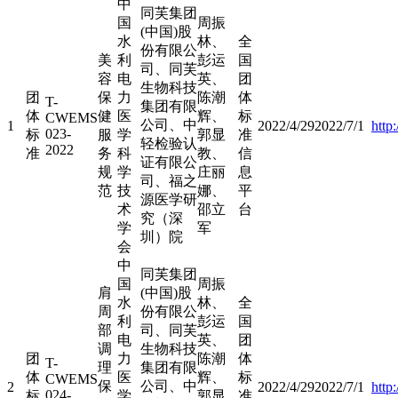
中
同芙集团
国
周振
(中国)股
水
林、
全
份有限公
美
利
彭运
国
司、同芙
容
电
英、
团
生物科技
团
保
力
陈潮
体
T-
集团有限
体
健
医
辉、
标
CWEMS
公司、中
1
2022/4/29
2022/7/1
http
023-
标
服
学
郭显
准
轻检验认
2022
准
务
科
教、
信
证有限公
规
学
庄丽
息
司、福之
范
技
娜、
平
源医学研
术
邵立
台
究（深
学
军
圳）院
会
中
同芙集团
国
周振
肩
(中国)股
水
林、
全
周
份有限公
利
彭运
国
部
司、同芙
电
英、
团
调
生物科技
团
力
陈潮
体
T-
理
集团有限
体
医
辉、
标
CWEMS
保
公司、中
2
2022/4/29
2022/7/1
http
024-
标
学
郭显
准