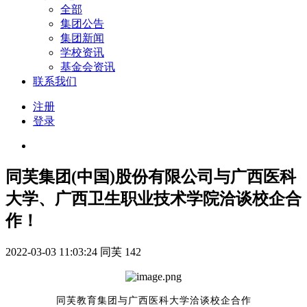
全部
集团公告
集团新闻
学校资讯
基金会资讯
联系我们
注册
登录
同芙集团(中国)股份有限公司与广西医科
大学、广西卫生职业技术学院洽谈校企合
作！
2022-03-03 11:03:24
同芙
142
同芙教育集团与广西医科大学洽谈校企合作