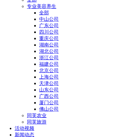
专业美容养生
全部
中山公司
广东公司
四川公司
重庆公司
湖南公司
湖北公司
浙江公司
福建公司
北京公司
上海公司
天津公司
山东公司
广西公司
厦门公司
佛山公司
同芙农业
同芙旅游
活动视频
新闻动态