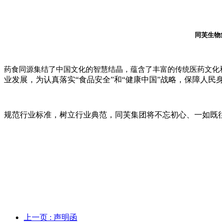
同芙生物
药食同源集结了中国文化的智慧结晶，蕴含了丰富的传统医药文化
业发展，为认真落实“食品安全”和“健康中国”战略，保障人民
规范行业标准，树立行业典范，同芙集团将不忘初心、一如既
上一页
: 声明函