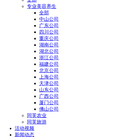
专业美容养生
全部
中山公司
广东公司
四川公司
重庆公司
湖南公司
湖北公司
浙江公司
福建公司
北京公司
上海公司
天津公司
山东公司
广西公司
厦门公司
佛山公司
同芙农业
同芙旅游
活动视频
新闻动态