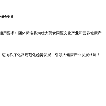
委员会委员
通用要求》团体标准将为壮大药食同源文化产业和营养健康产
，迈向秩序化及规范化趋势发展，引领大健康产业发展格局！